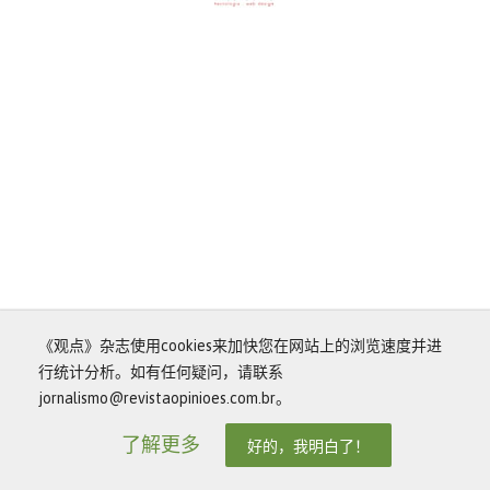
《观点》杂志使用cookies来加快您在网站上的浏览速度并进
行统计分析。如有任何疑问，请联系
jornalismo@revistaopinioes.com.br。
了解更多
好的，我明白了！