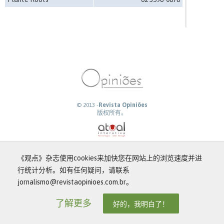
© 2013 -
Revista Opiniões
版权所有。
《观点》杂志使用cookies来加快您在网站上的浏览速度并进
行统计分析。如有任何疑问，请联系
jornalismo@revistaopinioes.com.br。
了解更多
好的，我明白了！