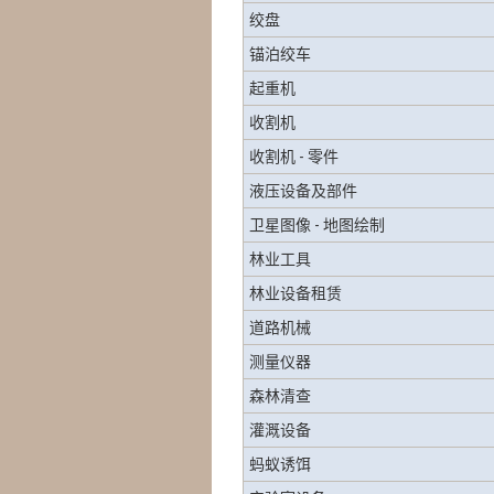
绞盘
锚泊绞车
起重机
收割机
收割机 - 零件
液压设备及部件
卫星图像 - 地图绘制
林业工具
林业设备租赁
道路机械
测量仪器
森林清查
灌溉设备
蚂蚁诱饵