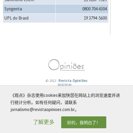
Syngenta
0800 704 4304
UPL do Brasil
19 3794-5600
© 2013 -
Revista Opiniões
版权所有。
《观点》杂志使用cookies来加快您在网站上的浏览速度并进
行统计分析。如有任何疑问，请联系
jornalismo@revistaopinioes.com.br。
了解更多
好的，我明白了！