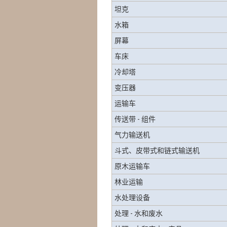
坦克
水箱
屏幕
车床
冷却塔
变压器
运输车
传送带 - 组件
气力输送机
斗式、皮带式和链式输送机
原木运输车
林业运输
水处理设备
处理 - 水和废水