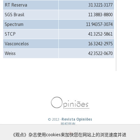
RT Reserva
31 3221-3177
SGS Brasil
11 3883-8800
Spectrum
11 94357-3074
STCP
41 3252-5861
Vasconcelos
16 3242-2975
Weiss
42 3522-0670
© 2013 -
Revista Opiniões
版权所有。
《观点》杂志使用cookies来加快您在网站上的浏览速度并进