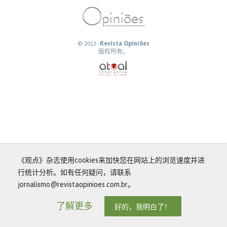
© 2013 -
Revista Opiniões
版权所有。
《观点》杂志使用cookies来加快您在网站上的浏览速度并进
行统计分析。如有任何疑问，请联系
jornalismo@revistaopinioes.com.br。
了解更多
好的，我明白了！