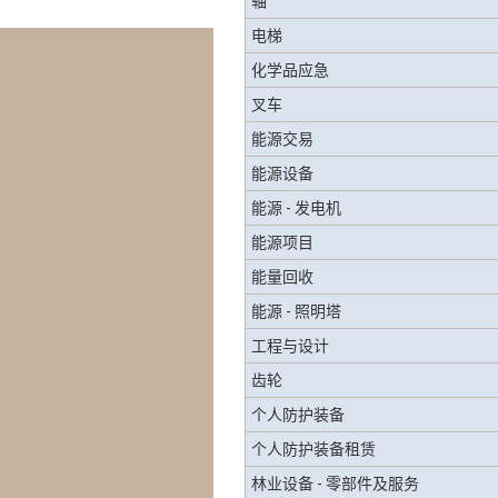
轴
电梯
化学品应急
叉车
能源交易
能源设备
能源 - 发电机
能源项目
能量回收
能源 - 照明塔
工程与设计
齿轮
个人防护装备
个人防护装备租赁
林业设备 - 零部件及服务