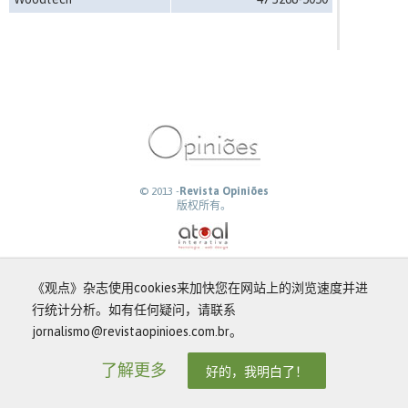
© 2013 -
Revista Opiniões
版权所有。
《观点》杂志使用cookies来加快您在网站上的浏览速度并进
行统计分析。如有任何疑问，请联系
jornalismo@revistaopinioes.com.br。
了解更多
好的，我明白了！