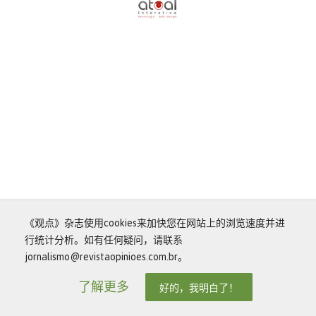
《观点》杂志使用cookies来加快您在网站上的浏览速度并进
行统计分析。如有任何疑问，请联系
jornalismo@revistaopinioes.com.br。
了解更多
好的，我明白了！