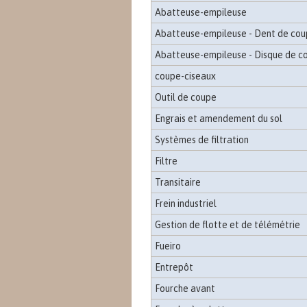
Abatteuse-empileuse
Abatteuse-empileuse - Dent de co
Abatteuse-empileuse - Disque de c
coupe-ciseaux
Outil de coupe
Engrais et amendement du sol
Systèmes de filtration
Filtre
Transitaire
Frein industriel
Gestion de flotte et de télémétrie
Fueiro
Entrepôt
Fourche avant