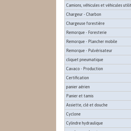
Camions, véhicules et véhicules utili
Chargeur - Charbon
Chargeuse forestière
Remorque - Foresterie
Remorque - Plancher mobile
Remorque - Pulvérisateur
cliquet pneumatique
Cavaco - Production
Certification
panier aérien
Panier et tamis
Assiette, clé et douche
Cyclone
Cylindre hydraulique