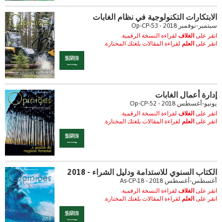
الابتكارات التكنولوجية في نظام الغابات
سبتمبر-نوفمبر 2018 - Op-CP-53
انقر على
الغلاف
لقراءة النسخة الرقمية.
انقر على
العلم
لقراءة المقالات بلغتك المختارة.
إدارة أعمال الغابات
يونيو-أغسطس 2018 - Op-CP-52
انقر على
الغلاف
لقراءة النسخة الرقمية.
انقر على
العلم
لقراءة المقالات بلغتك المختارة.
الكتاب السنوي للاستدامة ودليل الشراء - 2018
أغسطس-أغسطس 2018 - As-CP-18
انقر على
الغلاف
لقراءة النسخة الرقمية.
انقر على
العلم
لقراءة المقالات بلغتك المختارة.