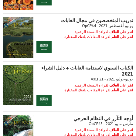
تدريب المتخصصين في مجال الغابات
يونيو-أغسطس 2021 - OpCP64
انقر على
الغلاف
لقراءة النسخة الرقمية.
انقر على
العلم
لقراءة المقالات بلغتك المختارة.
الكتاب السنوي لاستدامة الغابات + دليل الشراء
2021
يوليو-يوليو 2021 - AsCP21
انقر على
الغلاف
لقراءة النسخة الرقمية.
انقر على
العلم
لقراءة المقالات بلغتك المختارة.
أوجه التآزر في النظام الحرجي
مارس-مايو 2021 - OpCP63
انقر على
الغلاف
لقراءة النسخة الرقمية.
انقر على
العلم
لقراءة المقالات بلغتك المختارة.