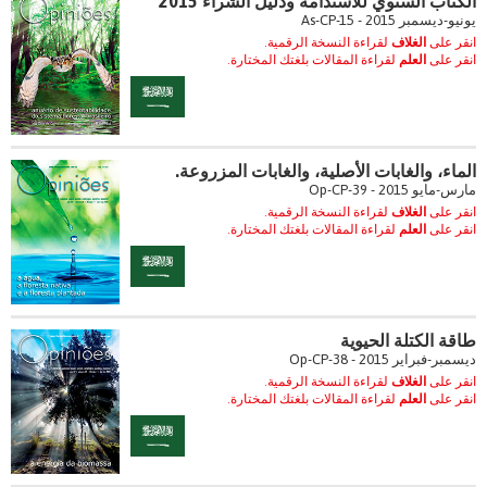
الكتاب السنوي للاستدامة ودليل الشراء 2015
يونيو-ديسمبر 2015 - As-CP-15
انقر على
الغلاف
لقراءة النسخة الرقمية.
انقر على
العلم
لقراءة المقالات بلغتك المختارة.
الماء، والغابات الأصلية، والغابات المزروعة.
مارس-مايو 2015 - Op-CP-39
انقر على
الغلاف
لقراءة النسخة الرقمية.
انقر على
العلم
لقراءة المقالات بلغتك المختارة.
طاقة الكتلة الحيوية
ديسمبر-فبراير 2015 - Op-CP-38
انقر على
الغلاف
لقراءة النسخة الرقمية.
انقر على
العلم
لقراءة المقالات بلغتك المختارة.