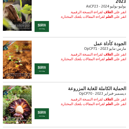
2023
يوليو-يوليو 2024 - AsCP23
انقر على
الغلاف
لقراءة النسخة الرقمية.
انقر على
العلم
لقراءة المقالات بلغتك المختارة.
الجودة كأداة عمل
مارس-مايو 2023 - OpCP71
انقر على
الغلاف
لقراءة النسخة الرقمية.
انقر على
العلم
لقراءة المقالات بلغتك المختارة.
الحماية الكاملة للغابة المزروعة
ديسمبر-فبراير 2023 - OpCP70
انقر على
الغلاف
لقراءة النسخة الرقمية.
انقر على
العلم
لقراءة المقالات بلغتك المختارة.