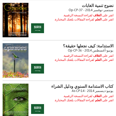
نضوج تنمية الغابات
سبتمبر-نوفمبر 2014 - Op-CP-37
انقر على
الغلاف
لقراءة النسخة الرقمية.
انقر على
العلم
لقراءة المقالات بلغتك المختارة.
الاستدامة: كيف نجعلها حقيقة؟
يونيو-أغسطس 2014 - Op-CP-36
انقر على
الغلاف
لقراءة النسخة الرقمية.
انقر على
العلم
لقراءة المقالات بلغتك المختارة.
كتاب الاستدامة السنوي ودليل الشراء
يونيو-ديسمبر 2014 - As-CP-14
انقر على
الغلاف
لقراءة النسخة الرقمية.
انقر على
العلم
لقراءة المقالات بلغتك المختارة.