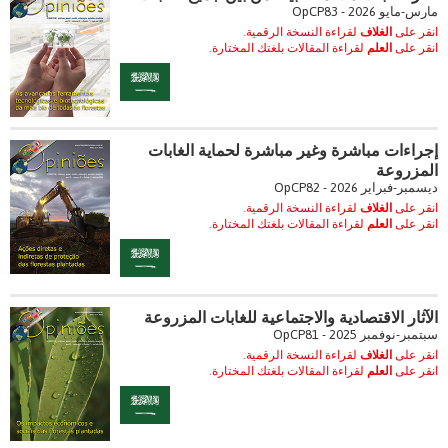
مارس-مايو 2026 - OpCP83
انقر على
الغلاف
لقراءة النسخة الرقمية.
انقر على
العلم
لقراءة المقالات بلغتك المختارة.
إجراءات مباشرة وغير مباشرة لحماية الغابات
المزروعة
ديسمبر-فبراير 2026 - OpCP82
انقر على
الغلاف
لقراءة النسخة الرقمية.
انقر على
العلم
لقراءة المقالات بلغتك المختارة.
الآثار الاقتصادية والاجتماعية للغابات المزروعة
سبتمبر-نوفمبر 2025 - OpCP81
انقر على
الغلاف
لقراءة النسخة الرقمية.
انقر على
العلم
لقراءة المقالات بلغتك المختارة.