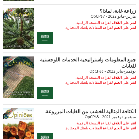
زراعة غابة، لماذا؟
مارس-مايو 2022 - OpCP67
انقر على
الغلاف
لقراءة النسخة الرقمية.
انقر على
العلم
لقراءة المقالات بلغتك المختارة.
جمع المعلومات واستراتيجية الخدمات اللوجستية
للغابات
نوفمبر-يناير 2022 - OpCP66
انقر على
الغلاف
لقراءة النسخة الرقمية.
انقر على
العلم
لقراءة المقالات بلغتك المختارة.
الكثافة المثالية للخشب من الغابات المزروعة.
سبتمبر-نوفمبر 2021 - OpCP65
انقر على
الغلاف
لقراءة النسخة الرقمية.
انقر على
العلم
لقراءة المقالات بلغتك المختارة.