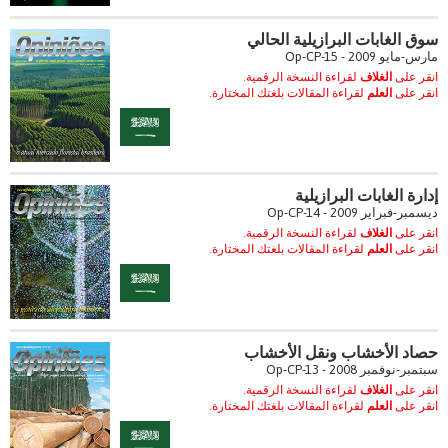
سوق الغابات البرازيلية الحالي
مارس-مايو 2009 - Op-CP-15
انقر على
الغلاف
لقراءة النسخة الرقمية.
انقر على
العلم
لقراءة المقالات بلغتك المختارة.
إدارة الغابات البرازيلية
ديسمبر-فبراير 2009 - Op-CP-14
انقر على
الغلاف
لقراءة النسخة الرقمية.
انقر على
العلم
لقراءة المقالات بلغتك المختارة.
حصاد الأخشاب ونقل الأخشاب
سبتمبر-نوفمبر 2008 - Op-CP-13
انقر على
الغلاف
لقراءة النسخة الرقمية.
انقر على
العلم
لقراءة المقالات بلغتك المختارة.