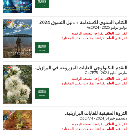
الكتاب السنوي للاستدامة + دليل التسوق 2024
يوليو-يوليو 2025 - AsCP24
انقر على
الغلاف
لقراءة النسخة الرقمية.
انقر على
العلم
لقراءة المقالات بلغتك المختارة.
التقدم التكنولوجي للغابات المزروعة في البرازيل.
مارس-مايو 2024 - OpCP75
انقر على
الغلاف
لقراءة النسخة الرقمية.
انقر على
العلم
لقراءة المقالات بلغتك المختارة.
الثروة الحقيقية للغابات البرازيلية.
ديسمبر-فبراير 2024 - OpCP74
انقر على
الغلاف
لقراءة النسخة الرقمية.
انقر على
العلم
لقراءة المقالات بلغتك المختارة.