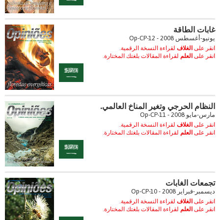
غابات الطاقة
يونيو-أغسطس 2008 - Op-CP-12
انقر على
الغلاف
لقراءة النسخة الرقمية.
انقر على
العلم
لقراءة المقالات بلغتك المختارة.
النظام الحرجي وتغير المناخ العالمي.
مارس-مايو 2008 - Op-CP-11
انقر على
الغلاف
لقراءة النسخة الرقمية.
انقر على
العلم
لقراءة المقالات بلغتك المختارة.
تجمعات الغابات
ديسمبر-فبراير 2008 - Op-CP-10
انقر على
الغلاف
لقراءة النسخة الرقمية.
انقر على
العلم
لقراءة المقالات بلغتك المختارة.