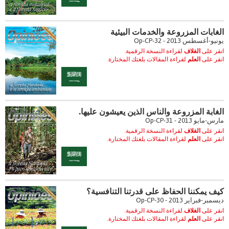
الغابات المزروعة والخدمات البيئية
يونيو-أغسطس 2013 - Op-CP-32
انقر على
الغلاف
لقراءة النسخة الرقمية.
انقر على
العلم
لقراءة المقالات بلغتك المختارة.
الغابة المزروعة والناس الذين يعيشون عليها.
مارس-مايو 2013 - Op-CP-31
انقر على
الغلاف
لقراءة النسخة الرقمية.
انقر على
العلم
لقراءة المقالات بلغتك المختارة.
كيف يمكننا الحفاظ على قدرتنا التنافسية؟
ديسمبر-فبراير 2013 - Op-CP-30
انقر على
الغلاف
لقراءة النسخة الرقمية.
انقر على
العلم
لقراءة المقالات بلغتك المختارة.