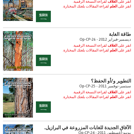
انقر على
الغلاف
لقراءة النسخة الرقمية.
انقر على
العلم
لقراءة المقالات بلغتك المختارة.
طاقة الغابة
ديسمبر-فبراير 2012 - Op-CP-26
انقر على
الغلاف
لقراءة النسخة الرقمية.
انقر على
العلم
لقراءة المقالات بلغتك المختارة.
التطوير و/أو الحفظ؟
سبتمبر-نوفمبر 2011 - Op-CP-25
انقر على
الغلاف
لقراءة النسخة الرقمية.
انقر على
العلم
لقراءة المقالات بلغتك المختارة.
الآفاق الجديدة للغابات المزروعة في البرازيل.
يونيو-أغسطس 2011 - Op-CP-24