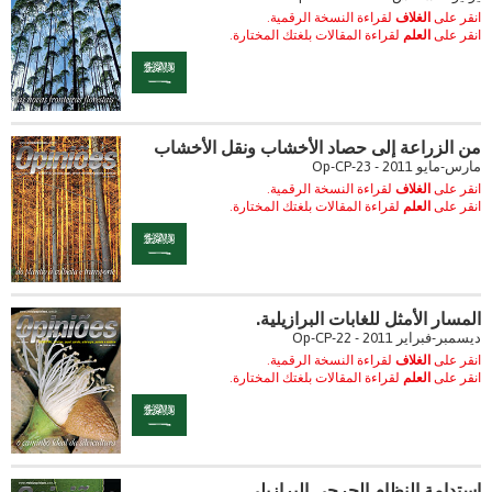
انقر على
الغلاف
لقراءة النسخة الرقمية.
انقر على
العلم
لقراءة المقالات بلغتك المختارة.
من الزراعة إلى حصاد الأخشاب ونقل الأخشاب
مارس-مايو 2011 - Op-CP-23
انقر على
الغلاف
لقراءة النسخة الرقمية.
انقر على
العلم
لقراءة المقالات بلغتك المختارة.
المسار الأمثل للغابات البرازيلية.
ديسمبر-فبراير 2011 - Op-CP-22
انقر على
الغلاف
لقراءة النسخة الرقمية.
انقر على
العلم
لقراءة المقالات بلغتك المختارة.
استدامة النظام الحرجي البرازيلي