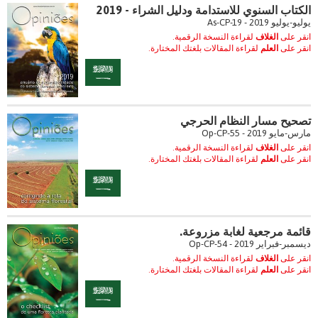
الكتاب السنوي للاستدامة ودليل الشراء - 2019
يوليو-يوليو 2019 - As-CP-19
انقر على
الغلاف
لقراءة النسخة الرقمية.
انقر على
العلم
لقراءة المقالات بلغتك المختارة.
تصحيح مسار النظام الحرجي
مارس-مايو 2019 - Op-CP-55
انقر على
الغلاف
لقراءة النسخة الرقمية.
انقر على
العلم
لقراءة المقالات بلغتك المختارة.
قائمة مرجعية لغابة مزروعة.
ديسمبر-فبراير 2019 - Op-CP-54
انقر على
الغلاف
لقراءة النسخة الرقمية.
انقر على
العلم
لقراءة المقالات بلغتك المختارة.