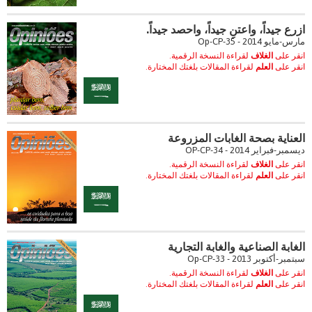
ازرع جيداً، واعتنِ جيداً، واحصد جيداً.
مارس-مايو 2014 - Op-CP-35
انقر على
الغلاف
لقراءة النسخة الرقمية.
انقر على
العلم
لقراءة المقالات بلغتك المختارة.
العناية بصحة الغابات المزروعة
ديسمبر-فبراير 2014 - OP-CP-34
انقر على
الغلاف
لقراءة النسخة الرقمية.
انقر على
العلم
لقراءة المقالات بلغتك المختارة.
الغابة الصناعية والغابة التجارية
سبتمبر-أكتوبر 2013 - Op-CP-33
انقر على
الغلاف
لقراءة النسخة الرقمية.
انقر على
العلم
لقراءة المقالات بلغتك المختارة.