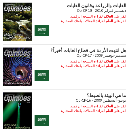
الغابات والزراعة وقانون الغابات
ديسمبر-فبراير 2010 - Op-CP-18
انقر على
الغلاف
لقراءة النسخة الرقمية.
انقر على
العلم
لقراءة المقالات بلغتك المختارة.
هل انتهت الأزمة في قطاع الغابات أخيراً؟
سبتمبر-نوفمبر 2009 - Op-CP-17
انقر على
الغلاف
لقراءة النسخة الرقمية.
انقر على
العلم
لقراءة المقالات بلغتك المختارة.
ما هي البيئة بالضبط؟
يونيو-أغسطس 2009 - Op-CP-16
انقر على
الغلاف
لقراءة النسخة الرقمية.
انقر على
العلم
لقراءة المقالات بلغتك المختارة.