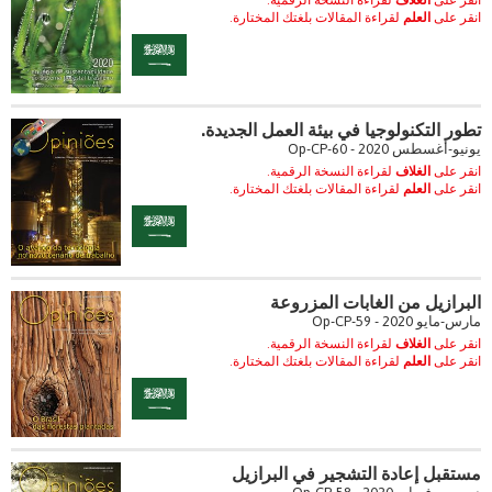
انقر على
الغلاف
لقراءة النسخة الرقمية.
انقر على
العلم
لقراءة المقالات بلغتك المختارة.
تطور التكنولوجيا في بيئة العمل الجديدة.
يونيو-أغسطس 2020 - Op-CP-60
انقر على
الغلاف
لقراءة النسخة الرقمية.
انقر على
العلم
لقراءة المقالات بلغتك المختارة.
البرازيل من الغابات المزروعة
مارس-مايو 2020 - Op-CP-59
انقر على
الغلاف
لقراءة النسخة الرقمية.
انقر على
العلم
لقراءة المقالات بلغتك المختارة.
مستقبل إعادة التشجير في البرازيل