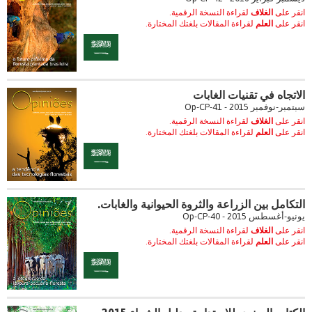
انقر على
الغلاف
لقراءة النسخة الرقمية.
انقر على
العلم
لقراءة المقالات بلغتك المختارة.
الاتجاه في تقنيات الغابات
سبتمبر-نوفمبر 2015 - Op-CP-41
انقر على
الغلاف
لقراءة النسخة الرقمية.
انقر على
العلم
لقراءة المقالات بلغتك المختارة.
التكامل بين الزراعة والثروة الحيوانية والغابات.
يونيو-أغسطس 2015 - Op-CP-40
انقر على
الغلاف
لقراءة النسخة الرقمية.
انقر على
العلم
لقراءة المقالات بلغتك المختارة.