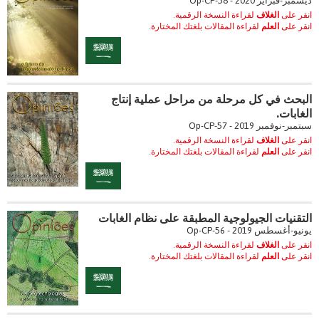
ديسمبر-فبراير 2020 - Op-CP-58
انقر على
الغلاف
لقراءة النسخة الرقمية.
انقر على
العلم
لقراءة المقالات بلغتك المختارة.
البحث في كل مرحلة من مراحل عملية إنتاج
الغابات.
سبتمبر-نوفمبر 2019 - Op-CP-57
انقر على
الغلاف
لقراءة النسخة الرقمية.
انقر على
العلم
لقراءة المقالات بلغتك المختارة.
التقنيات الجيولوجية المطبقة على نظام الغابات
يونيو-أغسطس 2019 - Op-CP-56
انقر على
الغلاف
لقراءة النسخة الرقمية.
انقر على
العلم
لقراءة المقالات بلغتك المختارة.