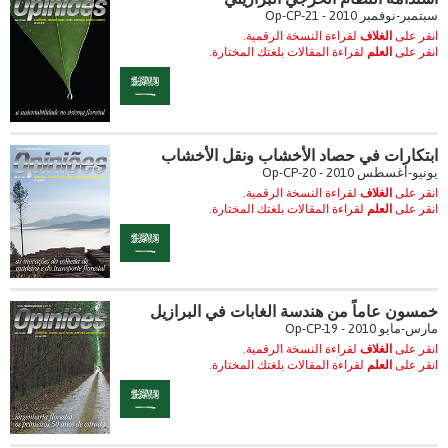
سبتمبر-نوفمبر 2010 - Op-CP-21
انقر على
الغلاف
لقراءة النسخة الرقمية.
انقر على
العلم
لقراءة المقالات بلغتك المختارة.
ابتكارات في حصاد الأخشاب ونقل الأخشاب
يونيو-أغسطس 2010 - Op-CP-20
انقر على
الغلاف
لقراءة النسخة الرقمية.
انقر على
العلم
لقراءة المقالات بلغتك المختارة.
خمسون عاماً من هندسة الغابات في البرازيل
مارس-مايو 2010 - Op-CP-19
انقر على
الغلاف
لقراءة النسخة الرقمية.
انقر على
العلم
لقراءة المقالات بلغتك المختارة.