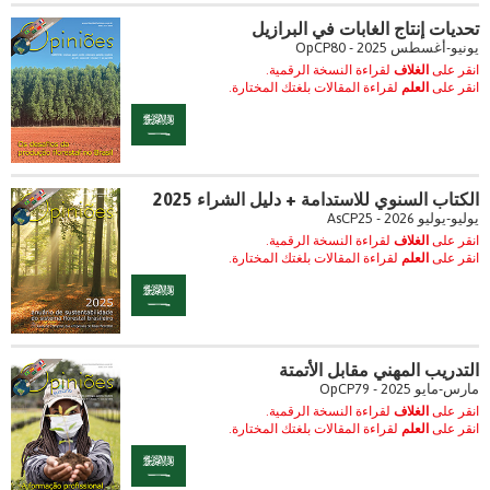
تحديات إنتاج الغابات في البرازيل
يونيو-أغسطس 2025 - OpCP80
انقر على
الغلاف
لقراءة النسخة الرقمية.
انقر على
العلم
لقراءة المقالات بلغتك المختارة.
الكتاب السنوي للاستدامة + دليل الشراء 2025
يوليو-يوليو 2026 - AsCP25
انقر على
الغلاف
لقراءة النسخة الرقمية.
انقر على
العلم
لقراءة المقالات بلغتك المختارة.
التدريب المهني مقابل الأتمتة
مارس-مايو 2025 - OpCP79
انقر على
الغلاف
لقراءة النسخة الرقمية.
انقر على
العلم
لقراءة المقالات بلغتك المختارة.