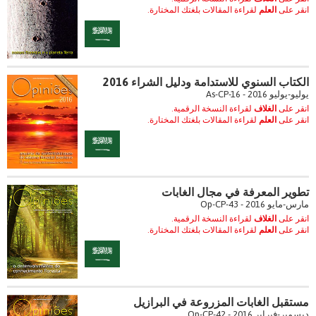
انقر على
العلم
لقراءة المقالات بلغتك المختارة.
الكتاب السنوي للاستدامة ودليل الشراء 2016
يوليو-يوليو 2016 - As-CP-16
انقر على
الغلاف
لقراءة النسخة الرقمية.
انقر على
العلم
لقراءة المقالات بلغتك المختارة.
تطوير المعرفة في مجال الغابات
مارس-مايو 2016 - Op-CP-43
انقر على
الغلاف
لقراءة النسخة الرقمية.
انقر على
العلم
لقراءة المقالات بلغتك المختارة.
مستقبل الغابات المزروعة في البرازيل
ديسمبر-فبراير 2016 - Op-CP-42