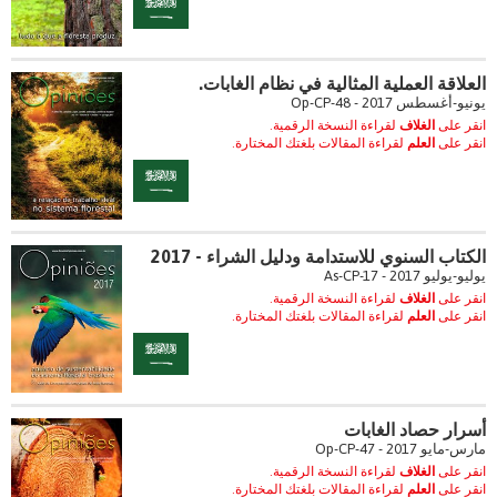
العلاقة العملية المثالية في نظام الغابات.
يونيو-أغسطس 2017 - Op-CP-48
انقر على
الغلاف
لقراءة النسخة الرقمية.
انقر على
العلم
لقراءة المقالات بلغتك المختارة.
الكتاب السنوي للاستدامة ودليل الشراء - 2017
يوليو-يوليو 2017 - As-CP-17
انقر على
الغلاف
لقراءة النسخة الرقمية.
انقر على
العلم
لقراءة المقالات بلغتك المختارة.
أسرار حصاد الغابات
مارس-مايو 2017 - Op-CP-47
انقر على
الغلاف
لقراءة النسخة الرقمية.
انقر على
العلم
لقراءة المقالات بلغتك المختارة.