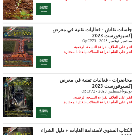
جلسات نقاش - فعاليات تقنية في معرض
إكسبوفورست 2023
سبتمبر-نوفمبر 2023 - OpCP73
انقر على
الغلاف
لقراءة النسخة الرقمية.
انقر على
العلم
لقراءة المقالات بلغتك المختارة.
محاضرات - فعاليات تقنية في معرض
إكسبوفورست 2023
يونيو-أغسطس 2023 - OpCP72
انقر على
الغلاف
لقراءة النسخة الرقمية.
انقر على
العلم
لقراءة المقالات بلغتك المختارة.
الكتاب السنوي لاستدامة الغابات + دليل الشراء