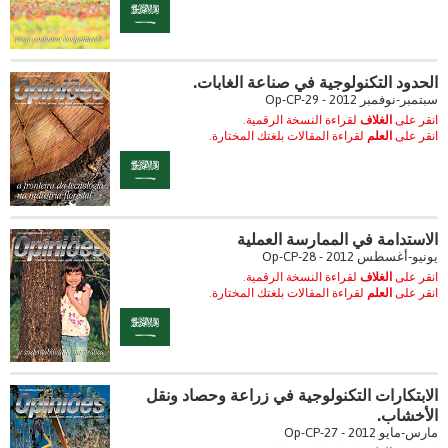
الحدود التكنولوجية في صناعة الغابات.
سبتمبر-نوفمبر 2012 - Op-CP-29
انقر على
الغلاف
لقراءة النسخة الرقمية.
انقر على
العلم
لقراءة المقالات بلغتك المختارة.
الاستدامة في الممارسة العملية
يونيو-أغسطس 2012 - Op-CP-28
انقر على
الغلاف
لقراءة النسخة الرقمية.
انقر على
العلم
لقراءة المقالات بلغتك المختارة.
الابتكارات التكنولوجية في زراعة وحصاد ونقل
الأخشاب.
مارس-مايو 2012 - Op-CP-27