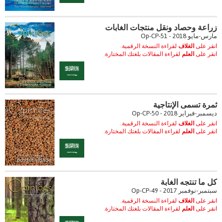
زراعة وحصاد ونقل منتجات الغابات
مارس-مايو 2018 - Op-CP-51
انقر على
الغلاف
لقراءة النسخة الرقمية.
انقر على
العلم
لقراءة المقالات بلغتك المختارة.
ثمرة تسمى الإنتاجية
ديسمبر-فبراير 2018 - Op-CP-50
انقر على
الغلاف
لقراءة النسخة الرقمية.
انقر على
العلم
لقراءة المقالات بلغتك المختارة.
كل ما تنتجه الغابة
سبتمبر-نوفمبر 2017 - Op-CP-49
انقر على
الغلاف
لقراءة النسخة الرقمية.
انقر على
العلم
لقراءة المقالات بلغتك المختارة.