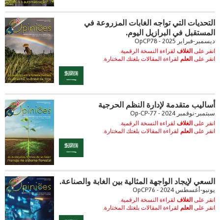
التحديات التي تواجه الغابات المزروعة في
المستقبل في البرازيل اليوم.
ديسمبر-فبراير 2025 - OpCP78
انقر على
الغلاف
لقراءة النسخة الرقمية.
انقر على
العلم
لقراءة المقالات بلغتك المختارة.
أساليب متقدمة لإدارة النظم الحرجية
سبتمبر-نوفمبر 2024 - Op-CP-77
انقر على
الغلاف
لقراءة النسخة الرقمية.
انقر على
العلم
لقراءة المقالات بلغتك المختارة.
السعي لإيجاد الواجهة المثالية بين الغابة والصناعة.
يونيو-أغسطس 2024 - OpCP76
انقر على
الغلاف
لقراءة النسخة الرقمية.
انقر على
العلم
لقراءة المقالات بلغتك المختارة.