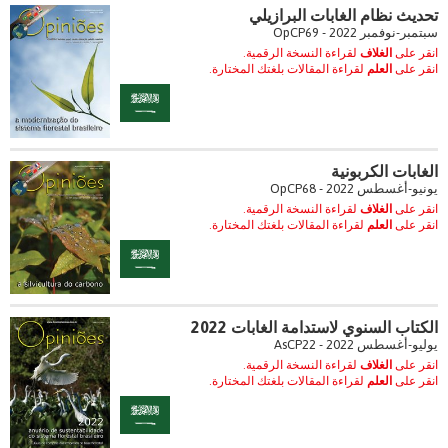
تحديث نظام الغابات البرازيلي
سبتمبر-نوفمبر 2022 - OpCP69
انقر على
الغلاف
لقراءة النسخة الرقمية.
انقر على
العلم
لقراءة المقالات بلغتك المختارة.
الغابات الكربونية
يونيو-أغسطس 2022 - OpCP68
انقر على
الغلاف
لقراءة النسخة الرقمية.
انقر على
العلم
لقراءة المقالات بلغتك المختارة.
الكتاب السنوي لاستدامة الغابات 2022
يوليو-أغسطس 2022 - AsCP22
انقر على
الغلاف
لقراءة النسخة الرقمية.
انقر على
العلم
لقراءة المقالات بلغتك المختارة.