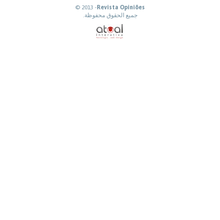
© 2013 -
Revista Opiniões
جميع الحقوق محفوظة.