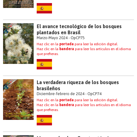
El avance tecnológico de los bosques
plantados en Brasil
Marzo-Mayo 2024 - OpCP75
Haz clic en la
portada
para leer la edición digital.
Haz clic en la
bandera
para leer los artículos en el idioma
que prefieras.
La verdadera riqueza de los bosques
brasileños
Diciembre-febrero de 2024 - OpCP74
Haz clic en la
portada
para leer la edición digital.
Haz clic en la
bandera
para leer los artículos en el idioma
que prefieras.