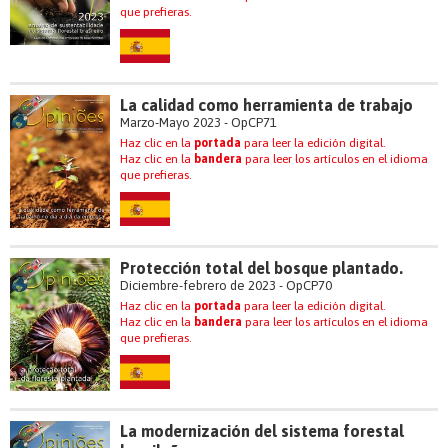
que prefieras.
La calidad como herramienta de trabajo
Marzo-Mayo 2023 - OpCP71
Haz clic en la
portada
para leer la edición digital.
Haz clic en la
bandera
para leer los artículos en el idioma
que prefieras.
Protección total del bosque plantado.
Diciembre-febrero de 2023 - OpCP70
Haz clic en la
portada
para leer la edición digital.
Haz clic en la
bandera
para leer los artículos en el idioma
que prefieras.
La modernización del sistema forestal