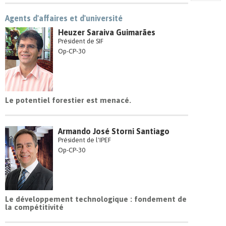
Agents d'affaires et d'université
Heuzer Saraiva Guimarães
Président de SIF
Op-CP-30
Le potentiel forestier est menacé.
Armando José Storni Santiago
Président de l'IPEF
Op-CP-30
Le développement technologique : fondement de
la compétitivité