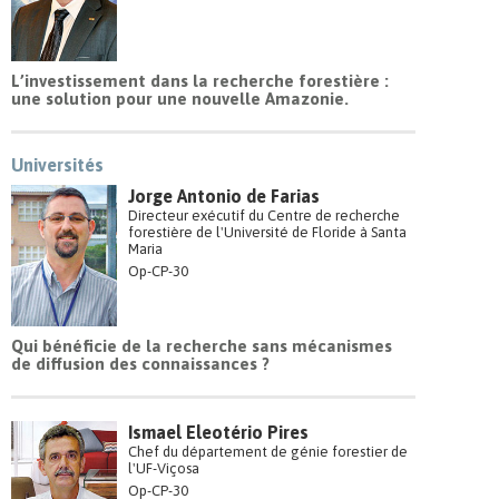
L’investissement dans la recherche forestière :
une solution pour une nouvelle Amazonie.
Universités
Jorge Antonio de Farias
Directeur exécutif du Centre de recherche
forestière de l'Université de Floride à Santa
Maria
Op-CP-30
Qui bénéficie de la recherche sans mécanismes
de diffusion des connaissances ?
Ismael Eleotério Pires
Chef du département de génie forestier de
l'UF-Viçosa
Op-CP-30