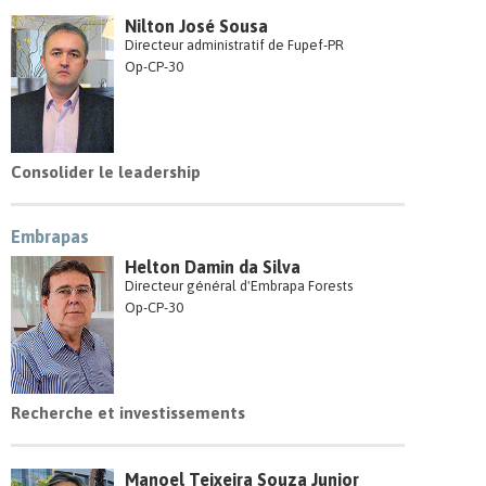
Nilton José Sousa
Directeur administratif de Fupef-PR
Op-CP-30
Consolider le leadership
Embrapas
Helton Damin da Silva
Directeur général d'Embrapa Forests
Op-CP-30
Recherche et investissements
Manoel Teixeira Souza Junior