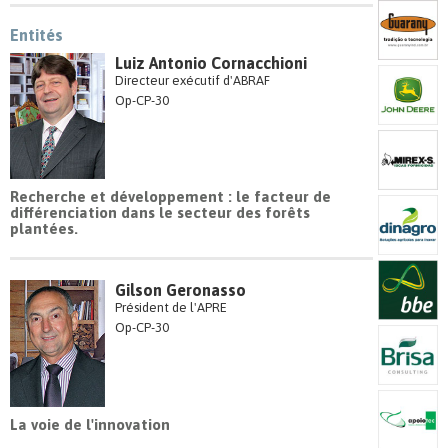
Entités
Luiz Antonio Cornacchioni
Directeur exécutif d'ABRAF
Op-CP-30
Recherche et développement : le facteur de
différenciation dans le secteur des forêts
plantées.
Gilson Geronasso
Président de l'APRE
Op-CP-30
La voie de l'innovation