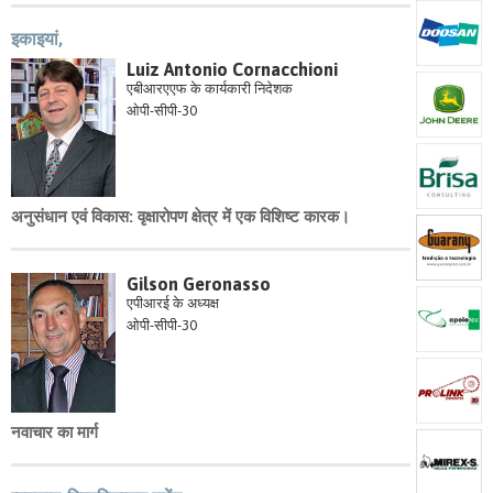
इकाइयां,
Luiz Antonio Cornacchioni
एबीआरएएफ के कार्यकारी निदेशक
ओपी-सीपी-30
अनुसंधान एवं विकास: वृक्षारोपण क्षेत्र में एक विशिष्ट कारक।
Gilson Geronasso
एपीआरई के अध्यक्ष
ओपी-सीपी-30
नवाचार का मार्ग