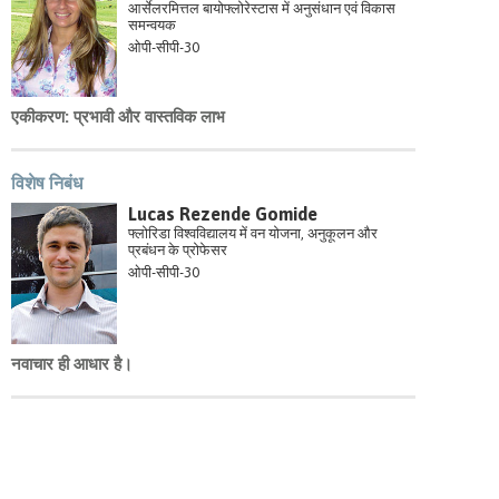
आर्सेलरमित्तल बायोफ्लोरेस्टास में अनुसंधान एवं विकास
समन्वयक
ओपी-सीपी-30
एकीकरण: प्रभावी और वास्तविक लाभ
विशेष निबंध
Lucas Rezende Gomide
फ्लोरिडा विश्वविद्यालय में वन योजना, अनुकूलन और
प्रबंधन के प्रोफेसर
ओपी-सीपी-30
नवाचार ही आधार है।