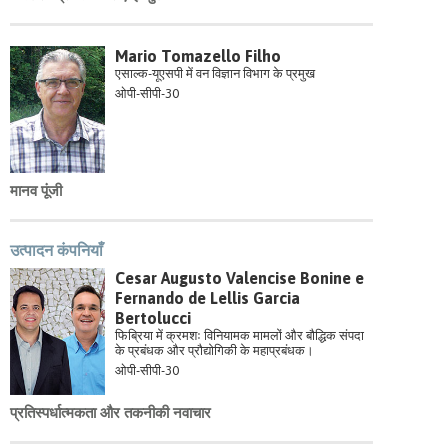
Mario Tomazello Filho
एसाल्क-यूएसपी में वन विज्ञान विभाग के प्रमुख
ओपी-सीपी-30
मानव पूंजी
उत्पादन कंपनियाँ
Cesar Augusto Valencise Bonine e
Fernando de Lellis Garcia
Bertolucci
फिब्रिया में क्रमशः विनियामक मामलों और बौद्धिक संपदा
के प्रबंधक और प्रौद्योगिकी के महाप्रबंधक।
ओपी-सीपी-30
प्रतिस्पर्धात्मकता और तकनीकी नवाचार