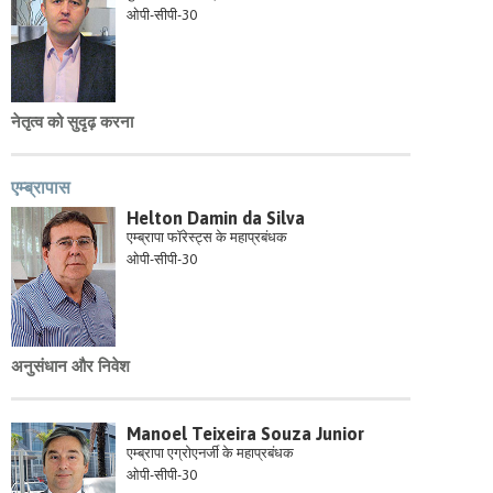
ओपी-सीपी-30
नेतृत्व को सुदृढ़ करना
एम्ब्रापास
Helton Damin da Silva
एम्ब्रापा फॉरेस्ट्स के महाप्रबंधक
ओपी-सीपी-30
अनुसंधान और निवेश
Manoel Teixeira Souza Junior
एम्ब्रापा एग्रोएनर्जी के महाप्रबंधक
ओपी-सीपी-30