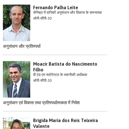
Fernando Palha Leite
सेनिब्रा में वानिकी अनुसंधान और विकास के समन्वयक
ओपी-सीपी-30
अनुसंधान और प्रतिस्पर्धा
Moacir Batista do Nascimento
Filho
वी एंड एम फ्लोरेस्टल के तकनीकी अधीक्षक
ओपी-सीपी-30
अनुसंधान एवं विकास तथा प्रतिस्पर्धात्मकता में निवेश
Brígida Maria dos Reis Teixeira
Valente