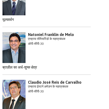
मूल्यवर्धन
Natoniel Franklin de Melo
एम्ब्रापा सेमियारिडो के महाप्रबंधक
ओपी-सीपी-30
ब्राज़ील का अर्ध-शुष्क क्षेत्र
Claudio José Reis de Carvalho
एम्ब्रापा ईस्टर्न अमेज़न के महाप्रबंधक
ओपी-सीपी-30