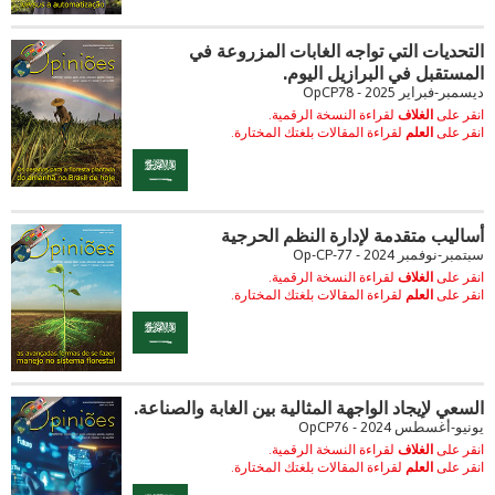
التحديات التي تواجه الغابات المزروعة في
المستقبل في البرازيل اليوم.
ديسمبر-فبراير 2025 - OpCP78
انقر على
الغلاف
لقراءة النسخة الرقمية.
انقر على
العلم
لقراءة المقالات بلغتك المختارة.
أساليب متقدمة لإدارة النظم الحرجية
سبتمبر-نوفمبر 2024 - Op-CP-77
انقر على
الغلاف
لقراءة النسخة الرقمية.
انقر على
العلم
لقراءة المقالات بلغتك المختارة.
السعي لإيجاد الواجهة المثالية بين الغابة والصناعة.
يونيو-أغسطس 2024 - OpCP76
انقر على
الغلاف
لقراءة النسخة الرقمية.
انقر على
العلم
لقراءة المقالات بلغتك المختارة.