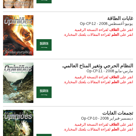
غابات الطاقة
يونيو-أغسطس 2008 - Op-CP-12
انقر على
الغلاف
لقراءة النسخة الرقمية.
انقر على
العلم
لقراءة المقالات بلغتك المختارة.
النظام الحرجي وتغير المناخ العالمي.
مارس-مايو 2008 - Op-CP-11
انقر على
الغلاف
لقراءة النسخة الرقمية.
انقر على
العلم
لقراءة المقالات بلغتك المختارة.
تجمعات الغابات
ديسمبر-فبراير 2008 - Op-CP-10
انقر على
الغلاف
لقراءة النسخة الرقمية.
انقر على
العلم
لقراءة المقالات بلغتك المختارة.