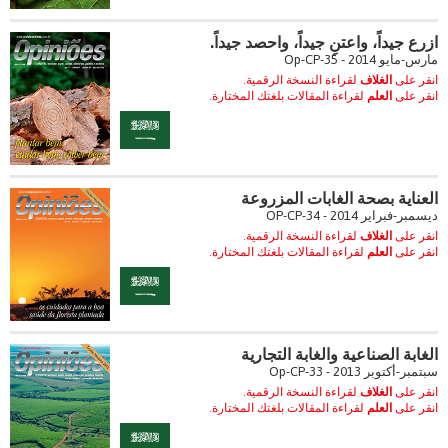
ازرع جيداً، واعتنِ جيداً، واحصد جيداً.
مارس-مايو 2014 - Op-CP-35
انقر على
الغلاف
لقراءة النسخة الرقمية.
انقر على
العلم
لقراءة المقالات بلغتك المختارة.
العناية بصحة الغابات المزروعة
ديسمبر-فبراير 2014 - OP-CP-34
انقر على
الغلاف
لقراءة النسخة الرقمية.
انقر على
العلم
لقراءة المقالات بلغتك المختارة.
الغابة الصناعية والغابة التجارية
سبتمبر-أكتوبر 2013 - Op-CP-33
انقر على
الغلاف
لقراءة النسخة الرقمية.
انقر على
العلم
لقراءة المقالات بلغتك المختارة.