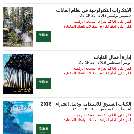
الابتكارات التكنولوجية في نظام الغابات
سبتمبر-نوفمبر 2018 - Op-CP-53
انقر على
الغلاف
لقراءة النسخة الرقمية.
انقر على
العلم
لقراءة المقالات بلغتك المختارة.
إدارة أعمال الغابات
يونيو-أغسطس 2018 - Op-CP-52
انقر على
الغلاف
لقراءة النسخة الرقمية.
انقر على
العلم
لقراءة المقالات بلغتك المختارة.
الكتاب السنوي للاستدامة ودليل الشراء - 2018
أغسطس-أغسطس 2018 - As-CP-18
انقر على
الغلاف
لقراءة النسخة الرقمية.
انقر على
العلم
لقراءة المقالات بلغتك المختارة.