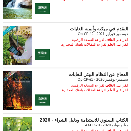
التقدم في ميكنة وأتمتة الغابات
ديسمبر-فبراير 2021 - Op-CP-62
انقر على
الغلاف
لقراءة النسخة الرقمية.
انقر على
العلم
لقراءة المقالات بلغتك المختارة.
الدفاع عن النظام البيئي للغابات
سبتمبر-نوفمبر 2020 - Op-CP-61
انقر على
الغلاف
لقراءة النسخة الرقمية.
انقر على
العلم
لقراءة المقالات بلغتك المختارة.
الكتاب السنوي للاستدامة ودليل الشراء - 2020
يوليو-يوليو 2020 - As-CP-20