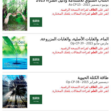
الكتاب السنوي للاستدامة ودليل الشراء 2015
يونيو-ديسمبر 2015 - As-CP-15
انقر على
الغلاف
لقراءة النسخة الرقمية.
انقر على
العلم
لقراءة المقالات بلغتك المختارة.
الماء، والغابات الأصلية، والغابات المزروعة.
مارس-مايو 2015 - Op-CP-39
انقر على
الغلاف
لقراءة النسخة الرقمية.
انقر على
العلم
لقراءة المقالات بلغتك المختارة.
طاقة الكتلة الحيوية
ديسمبر-فبراير 2015 - Op-CP-38
انقر على
الغلاف
لقراءة النسخة الرقمية.
انقر على
العلم
لقراءة المقالات بلغتك المختارة.