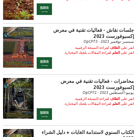
جلسات نقاش - فعاليات تقنية في معرض
إكسبوفورست 2023
سبتمبر-نوفمبر 2023 - OpCP73
انقر على
الغلاف
لقراءة النسخة الرقمية.
انقر على
العلم
لقراءة المقالات بلغتك المختارة.
محاضرات - فعاليات تقنية في معرض
إكسبوفورست 2023
يونيو-أغسطس 2023 - OpCP72
انقر على
الغلاف
لقراءة النسخة الرقمية.
انقر على
العلم
لقراءة المقالات بلغتك المختارة.
الكتاب السنوي لاستدامة الغابات + دليل الشراء