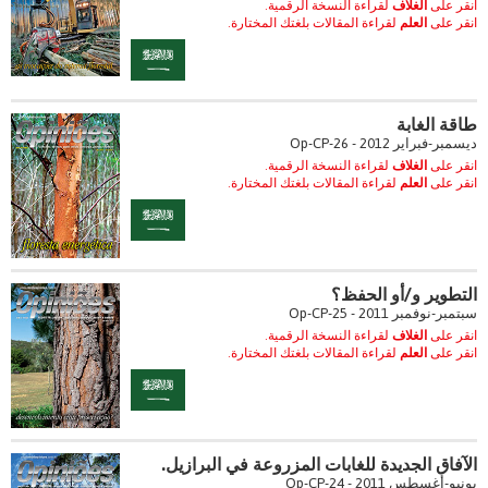
انقر على
الغلاف
لقراءة النسخة الرقمية.
انقر على
العلم
لقراءة المقالات بلغتك المختارة.
طاقة الغابة
ديسمبر-فبراير 2012 - Op-CP-26
انقر على
الغلاف
لقراءة النسخة الرقمية.
انقر على
العلم
لقراءة المقالات بلغتك المختارة.
التطوير و/أو الحفظ؟
سبتمبر-نوفمبر 2011 - Op-CP-25
انقر على
الغلاف
لقراءة النسخة الرقمية.
انقر على
العلم
لقراءة المقالات بلغتك المختارة.
الآفاق الجديدة للغابات المزروعة في البرازيل.
يونيو-أغسطس 2011 - Op-CP-24