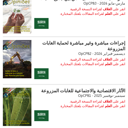
مارس-مايو 2026 - OpCP83
انقر على
الغلاف
لقراءة النسخة الرقمية.
انقر على
العلم
لقراءة المقالات بلغتك المختارة.
إجراءات مباشرة وغير مباشرة لحماية الغابات
المزروعة
ديسمبر-فبراير 2026 - OpCP82
انقر على
الغلاف
لقراءة النسخة الرقمية.
انقر على
العلم
لقراءة المقالات بلغتك المختارة.
الآثار الاقتصادية والاجتماعية للغابات المزروعة
سبتمبر-نوفمبر 2025 - OpCP81
انقر على
الغلاف
لقراءة النسخة الرقمية.
انقر على
العلم
لقراءة المقالات بلغتك المختارة.