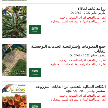
زراعة غابة، لماذا؟
مارس-مايو 2022 - OpCP67
انقر على
الغلاف
لقراءة النسخة الرقمية.
انقر على
العلم
لقراءة المقالات بلغتك المختارة.
جمع المعلومات واستراتيجية الخدمات اللوجستية
للغابات
نوفمبر-يناير 2022 - OpCP66
انقر على
الغلاف
لقراءة النسخة الرقمية.
انقر على
العلم
لقراءة المقالات بلغتك المختارة.
الكثافة المثالية للخشب من الغابات المزروعة.
سبتمبر-نوفمبر 2021 - OpCP65
انقر على
الغلاف
لقراءة النسخة الرقمية.
انقر على
العلم
لقراءة المقالات بلغتك المختارة.