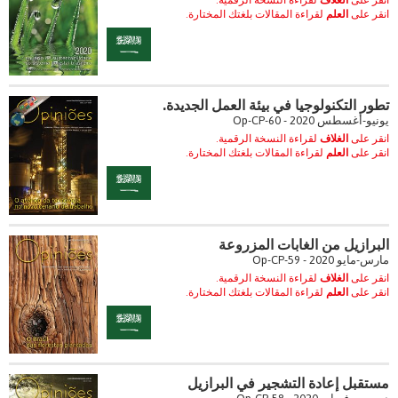
انقر على
الغلاف
لقراءة النسخة الرقمية.
انقر على
العلم
لقراءة المقالات بلغتك المختارة.
تطور التكنولوجيا في بيئة العمل الجديدة.
يونيو-أغسطس 2020 - Op-CP-60
انقر على
الغلاف
لقراءة النسخة الرقمية.
انقر على
العلم
لقراءة المقالات بلغتك المختارة.
البرازيل من الغابات المزروعة
مارس-مايو 2020 - Op-CP-59
انقر على
الغلاف
لقراءة النسخة الرقمية.
انقر على
العلم
لقراءة المقالات بلغتك المختارة.
مستقبل إعادة التشجير في البرازيل