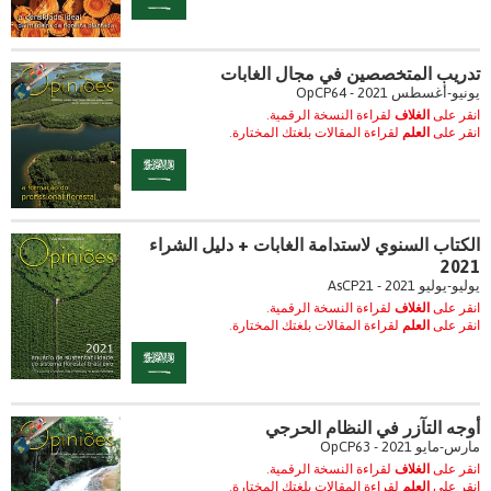
تدريب المتخصصين في مجال الغابات
يونيو-أغسطس 2021 - OpCP64
انقر على
الغلاف
لقراءة النسخة الرقمية.
انقر على
العلم
لقراءة المقالات بلغتك المختارة.
الكتاب السنوي لاستدامة الغابات + دليل الشراء
2021
يوليو-يوليو 2021 - AsCP21
انقر على
الغلاف
لقراءة النسخة الرقمية.
انقر على
العلم
لقراءة المقالات بلغتك المختارة.
أوجه التآزر في النظام الحرجي
مارس-مايو 2021 - OpCP63
انقر على
الغلاف
لقراءة النسخة الرقمية.
انقر على
العلم
لقراءة المقالات بلغتك المختارة.