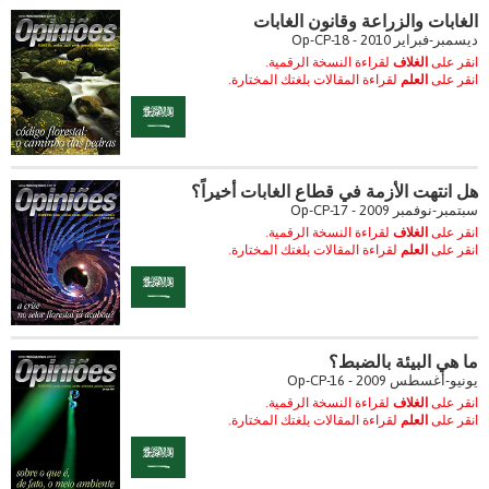
الغابات والزراعة وقانون الغابات
ديسمبر-فبراير 2010 - Op-CP-18
انقر على
الغلاف
لقراءة النسخة الرقمية.
انقر على
العلم
لقراءة المقالات بلغتك المختارة.
هل انتهت الأزمة في قطاع الغابات أخيراً؟
سبتمبر-نوفمبر 2009 - Op-CP-17
انقر على
الغلاف
لقراءة النسخة الرقمية.
انقر على
العلم
لقراءة المقالات بلغتك المختارة.
ما هي البيئة بالضبط؟
يونيو-أغسطس 2009 - Op-CP-16
انقر على
الغلاف
لقراءة النسخة الرقمية.
انقر على
العلم
لقراءة المقالات بلغتك المختارة.