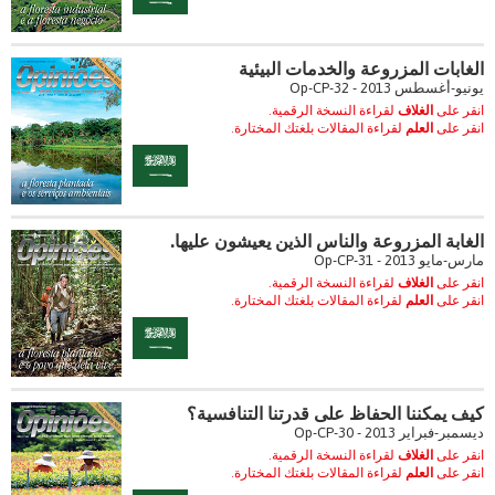
الغابات المزروعة والخدمات البيئية
يونيو-أغسطس 2013 - Op-CP-32
انقر على
الغلاف
لقراءة النسخة الرقمية.
انقر على
العلم
لقراءة المقالات بلغتك المختارة.
الغابة المزروعة والناس الذين يعيشون عليها.
مارس-مايو 2013 - Op-CP-31
انقر على
الغلاف
لقراءة النسخة الرقمية.
انقر على
العلم
لقراءة المقالات بلغتك المختارة.
كيف يمكننا الحفاظ على قدرتنا التنافسية؟
ديسمبر-فبراير 2013 - Op-CP-30
انقر على
الغلاف
لقراءة النسخة الرقمية.
انقر على
العلم
لقراءة المقالات بلغتك المختارة.