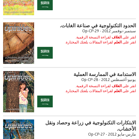
الحدود التكنولوجية في صناعة الغابات.
سبتمبر-نوفمبر 2012 - Op-CP-29
انقر على
الغلاف
لقراءة النسخة الرقمية.
انقر على
العلم
لقراءة المقالات بلغتك المختارة.
الاستدامة في الممارسة العملية
يونيو-أغسطس 2012 - Op-CP-28
انقر على
الغلاف
لقراءة النسخة الرقمية.
انقر على
العلم
لقراءة المقالات بلغتك المختارة.
الابتكارات التكنولوجية في زراعة وحصاد ونقل
الأخشاب.
مارس-مايو 2012 - Op-CP-27