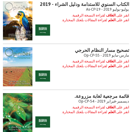
الكتاب السنوي للاستدامة ودليل الشراء - 2019
يوليو-يوليو 2019 - As-CP-19
انقر على
الغلاف
لقراءة النسخة الرقمية.
انقر على
العلم
لقراءة المقالات بلغتك المختارة.
تصحيح مسار النظام الحرجي
مارس-مايو 2019 - Op-CP-55
انقر على
الغلاف
لقراءة النسخة الرقمية.
انقر على
العلم
لقراءة المقالات بلغتك المختارة.
قائمة مرجعية لغابة مزروعة.
ديسمبر-فبراير 2019 - Op-CP-54
انقر على
الغلاف
لقراءة النسخة الرقمية.
انقر على
العلم
لقراءة المقالات بلغتك المختارة.