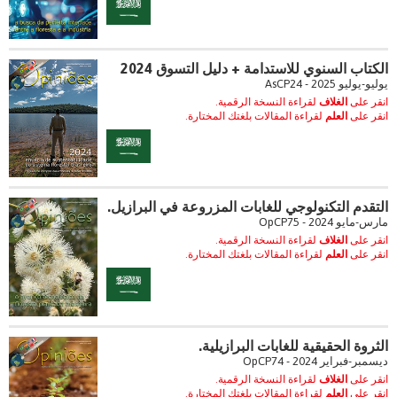
الكتاب السنوي للاستدامة + دليل التسوق 2024
يوليو-يوليو 2025 - AsCP24
انقر على
الغلاف
لقراءة النسخة الرقمية.
انقر على
العلم
لقراءة المقالات بلغتك المختارة.
التقدم التكنولوجي للغابات المزروعة في البرازيل.
مارس-مايو 2024 - OpCP75
انقر على
الغلاف
لقراءة النسخة الرقمية.
انقر على
العلم
لقراءة المقالات بلغتك المختارة.
الثروة الحقيقية للغابات البرازيلية.
ديسمبر-فبراير 2024 - OpCP74
انقر على
الغلاف
لقراءة النسخة الرقمية.
انقر على
العلم
لقراءة المقالات بلغتك المختارة.