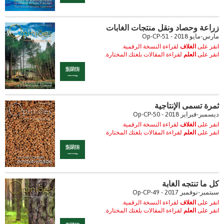
زراعة وحصاد ونقل منتجات الغابات
مارس-مايو 2018 - Op-CP-51
انقر على
الغلاف
لقراءة النسخة الرقمية.
انقر على
العلم
لقراءة المقالات بلغتك المختارة.
ثمرة تسمى الإنتاجية
ديسمبر-فبراير 2018 - Op-CP-50
انقر على
الغلاف
لقراءة النسخة الرقمية.
انقر على
العلم
لقراءة المقالات بلغتك المختارة.
كل ما تنتجه الغابة
سبتمبر-نوفمبر 2017 - Op-CP-49
انقر على
الغلاف
لقراءة النسخة الرقمية.
انقر على
العلم
لقراءة المقالات بلغتك المختارة.