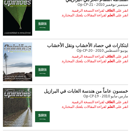
سبتمبر-نوفمبر 2010 - Op-CP-21
انقر على
الغلاف
لقراءة النسخة الرقمية.
انقر على
العلم
لقراءة المقالات بلغتك المختارة.
ابتكارات في حصاد الأخشاب ونقل الأخشاب
يونيو-أغسطس 2010 - Op-CP-20
انقر على
الغلاف
لقراءة النسخة الرقمية.
انقر على
العلم
لقراءة المقالات بلغتك المختارة.
خمسون عاماً من هندسة الغابات في البرازيل
مارس-مايو 2010 - Op-CP-19
انقر على
الغلاف
لقراءة النسخة الرقمية.
انقر على
العلم
لقراءة المقالات بلغتك المختارة.