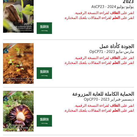
2023
يوليو-يوليو 2024 - AsCP23
انقر على
الغلاف
لقراءة النسخة الرقمية.
انقر على
العلم
لقراءة المقالات بلغتك المختارة.
الجودة كأداة عمل
مارس-مايو 2023 - OpCP71
انقر على
الغلاف
لقراءة النسخة الرقمية.
انقر على
العلم
لقراءة المقالات بلغتك المختارة.
الحماية الكاملة للغابة المزروعة
ديسمبر-فبراير 2023 - OpCP70
انقر على
الغلاف
لقراءة النسخة الرقمية.
انقر على
العلم
لقراءة المقالات بلغتك المختارة.