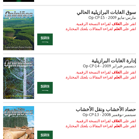
سوق الغابات البرازيلية الحالي
مارس-مايو 2009 - Op-CP-15
انقر على
الغلاف
لقراءة النسخة الرقمية.
انقر على
العلم
لقراءة المقالات بلغتك المختارة.
إدارة الغابات البرازيلية
ديسمبر-فبراير 2009 - Op-CP-14
انقر على
الغلاف
لقراءة النسخة الرقمية.
انقر على
العلم
لقراءة المقالات بلغتك المختارة.
حصاد الأخشاب ونقل الأخشاب
سبتمبر-نوفمبر 2008 - Op-CP-13
انقر على
الغلاف
لقراءة النسخة الرقمية.
انقر على
العلم
لقراءة المقالات بلغتك المختارة.