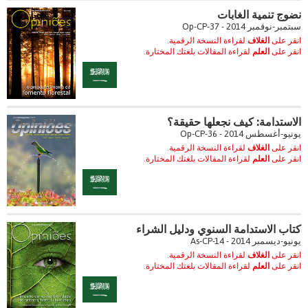
نضوج تنمية الغابات
سبتمبر-نوفمبر 2014 - Op-CP-37
انقر على
الغلاف
لقراءة النسخة الرقمية.
انقر على
العلم
لقراءة المقالات بلغتك المختارة.
الاستدامة: كيف نجعلها حقيقة؟
يونيو-أغسطس 2014 - Op-CP-36
انقر على
الغلاف
لقراءة النسخة الرقمية.
انقر على
العلم
لقراءة المقالات بلغتك المختارة.
كتاب الاستدامة السنوي ودليل الشراء
يونيو-ديسمبر 2014 - As-CP-14
انقر على
الغلاف
لقراءة النسخة الرقمية.
انقر على
العلم
لقراءة المقالات بلغتك المختارة.