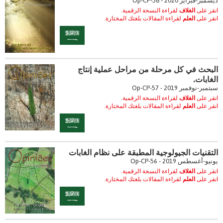
ديسمبر-فبراير 2020 - Op-CP-58
انقر على
الغلاف
لقراءة النسخة الرقمية.
انقر على
العلم
لقراءة المقالات بلغتك المختارة.
البحث في كل مرحلة من مراحل عملية إنتاج
الغابات.
سبتمبر-نوفمبر 2019 - Op-CP-57
انقر على
الغلاف
لقراءة النسخة الرقمية.
انقر على
العلم
لقراءة المقالات بلغتك المختارة.
التقنيات الجيولوجية المطبقة على نظام الغابات
يونيو-أغسطس 2019 - Op-CP-56
انقر على
الغلاف
لقراءة النسخة الرقمية.
انقر على
العلم
لقراءة المقالات بلغتك المختارة.