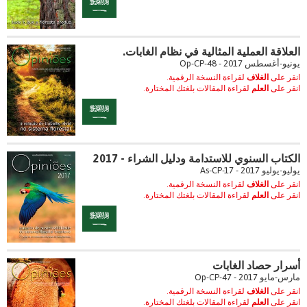
العلاقة العملية المثالية في نظام الغابات.
يونيو-أغسطس 2017 - Op-CP-48
انقر على
الغلاف
لقراءة النسخة الرقمية.
انقر على
العلم
لقراءة المقالات بلغتك المختارة.
الكتاب السنوي للاستدامة ودليل الشراء - 2017
يوليو-يوليو 2017 - As-CP-17
انقر على
الغلاف
لقراءة النسخة الرقمية.
انقر على
العلم
لقراءة المقالات بلغتك المختارة.
أسرار حصاد الغابات
مارس-مايو 2017 - Op-CP-47
انقر على
الغلاف
لقراءة النسخة الرقمية.
انقر على
العلم
لقراءة المقالات بلغتك المختارة.