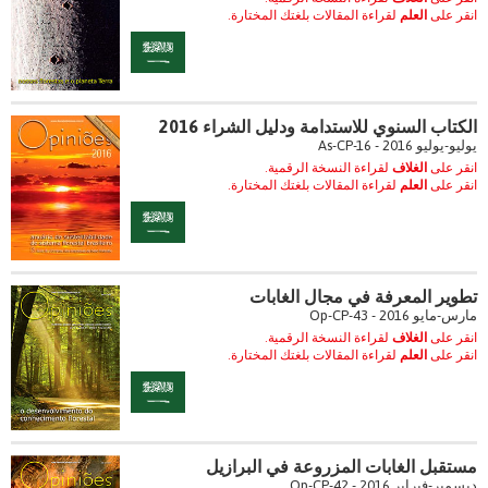
انقر على
العلم
لقراءة المقالات بلغتك المختارة.
الكتاب السنوي للاستدامة ودليل الشراء 2016
يوليو-يوليو 2016 - As-CP-16
انقر على
الغلاف
لقراءة النسخة الرقمية.
انقر على
العلم
لقراءة المقالات بلغتك المختارة.
تطوير المعرفة في مجال الغابات
مارس-مايو 2016 - Op-CP-43
انقر على
الغلاف
لقراءة النسخة الرقمية.
انقر على
العلم
لقراءة المقالات بلغتك المختارة.
مستقبل الغابات المزروعة في البرازيل
ديسمبر-فبراير 2016 - Op-CP-42