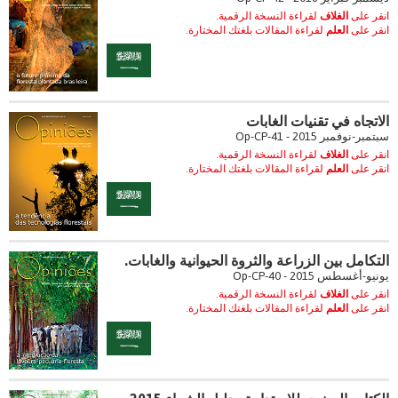
انقر على
الغلاف
لقراءة النسخة الرقمية.
انقر على
العلم
لقراءة المقالات بلغتك المختارة.
الاتجاه في تقنيات الغابات
سبتمبر-نوفمبر 2015 - Op-CP-41
انقر على
الغلاف
لقراءة النسخة الرقمية.
انقر على
العلم
لقراءة المقالات بلغتك المختارة.
التكامل بين الزراعة والثروة الحيوانية والغابات.
يونيو-أغسطس 2015 - Op-CP-40
انقر على
الغلاف
لقراءة النسخة الرقمية.
انقر على
العلم
لقراءة المقالات بلغتك المختارة.