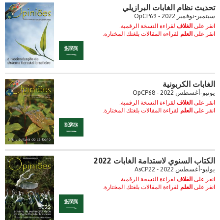
تحديث نظام الغابات البرازيلي
سبتمبر-نوفمبر 2022 - OpCP69
انقر على
الغلاف
لقراءة النسخة الرقمية.
انقر على
العلم
لقراءة المقالات بلغتك المختارة.
الغابات الكربونية
يونيو-أغسطس 2022 - OpCP68
انقر على
الغلاف
لقراءة النسخة الرقمية.
انقر على
العلم
لقراءة المقالات بلغتك المختارة.
الكتاب السنوي لاستدامة الغابات 2022
يوليو-أغسطس 2022 - AsCP22
انقر على
الغلاف
لقراءة النسخة الرقمية.
انقر على
العلم
لقراءة المقالات بلغتك المختارة.