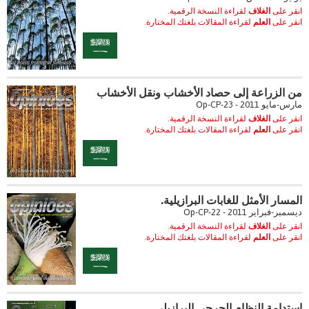
انقر على
الغلاف
لقراءة النسخة الرقمية.
انقر على
العلم
لقراءة المقالات بلغتك المختارة.
من الزراعة إلى حصاد الأخشاب ونقل الأخشاب
مارس-مايو 2011 - Op-CP-23
انقر على
الغلاف
لقراءة النسخة الرقمية.
انقر على
العلم
لقراءة المقالات بلغتك المختارة.
المسار الأمثل للغابات البرازيلية.
ديسمبر-فبراير 2011 - Op-CP-22
انقر على
الغلاف
لقراءة النسخة الرقمية.
انقر على
العلم
لقراءة المقالات بلغتك المختارة.
استدامة النظام الحرجي البرازيلي