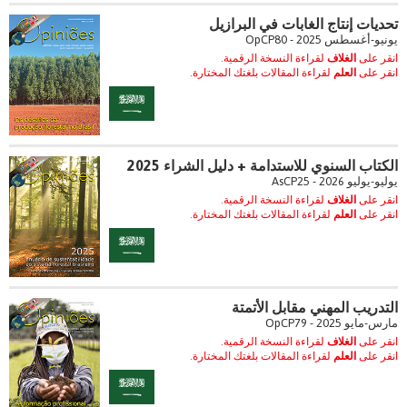
تحديات إنتاج الغابات في البرازيل
يونيو-أغسطس 2025 - OpCP80
انقر على
الغلاف
لقراءة النسخة الرقمية.
انقر على
العلم
لقراءة المقالات بلغتك المختارة.
الكتاب السنوي للاستدامة + دليل الشراء 2025
يوليو-يوليو 2026 - AsCP25
انقر على
الغلاف
لقراءة النسخة الرقمية.
انقر على
العلم
لقراءة المقالات بلغتك المختارة.
التدريب المهني مقابل الأتمتة
مارس-مايو 2025 - OpCP79
انقر على
الغلاف
لقراءة النسخة الرقمية.
انقر على
العلم
لقراءة المقالات بلغتك المختارة.