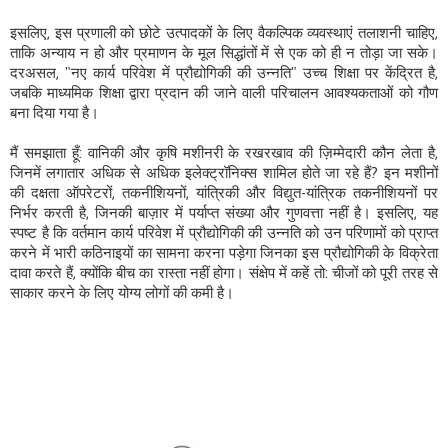
इसलिए, इस प्रणाली को छोटे उत्पादकों के लिए वैकल्पिक व्यवस्थाएं तलाशनी चाहिए,
ताकि अन्याय न हो और प्रमाणन के मूल सिद्धांतों में से एक को ही न तोड़ा जा सके।
दरअसल, "नए कार्य परिवेश में प्रौद्योगिकी की उन्नति" उच्च शिक्षा पर केंद्रित है,
जबकि माध्यमिक शिक्षा द्वारा प्रदान की जाने वाली परिचालन आवश्यकताओं को गौण
बना दिया गया है।
मैं समझाता हूँ: वानिकी और कृषि मशीनरी के रखरखाव की ज़िम्मेदारी कौन लेता है,
जिनमें लगातार अधिक से अधिक इलेक्ट्रॉनिक्स शामिल होते जा रहे हैं? इन मशीनों
की दक्षता ऑपरेटरों, तकनीशियनों, यांत्रिकी और विद्युत-यांत्रिक तकनीशियनों पर
निर्भर करती है, जिनकी बाज़ार में पर्याप्त संख्या और गुणवत्ता नहीं है। इसलिए, यह
स्पष्ट है कि वर्तमान कार्य परिवेश में प्रौद्योगिकी की उन्नति को उन परिणामों को प्राप्त
करने में भारी कठिनाइयों का सामना करना पड़ेगा जिनका इस प्रौद्योगिकी के विक्रेता
दावा करते हैं, क्योंकि बीच का रास्ता नहीं होगा। संक्षेप में कहें तो: चीजों को पूरी तरह से
साकार करने के लिए योग्य लोगों की कमी है।