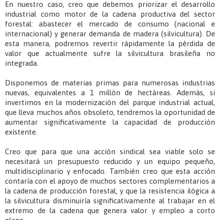
En nuestro caso, creo que debemos priorizar el desarrollo
industrial como motor de la cadena productiva del sector
forestal: abastecer el mercado de consumo (nacional e
internacional) y generar demanda de madera (silvicultura). De
esta manera, podremos revertir rápidamente la pérdida de
valor que actualmente sufre la silvicultura brasileña no
integrada.
Disponemos de materias primas para numerosas industrias
nuevas, equivalentes a 1 millón de hectáreas. Además, si
invertimos en la modernización del parque industrial actual,
que lleva muchos años obsoleto, tendremos la oportunidad de
aumentar significativamente la capacidad de producción
existente.
Creo que para que una acción sindical sea viable solo se
necesitará un presupuesto reducido y un equipo pequeño,
multidisciplinario y enfocado. También creo que esta acción
contaría con el apoyo de muchos sectores complementarios a
la cadena de producción forestal, y que la resistencia ilógica a
la silvicultura disminuiría significativamente al trabajar en el
extremo de la cadena que genera valor y empleo a corto