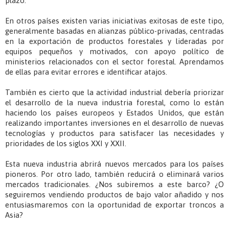
plazo.
En otros países existen varias iniciativas exitosas de este tipo,
generalmente basadas en alianzas público-privadas, centradas
en la exportación de productos forestales y lideradas por
equipos pequeños y motivados, con apoyo político de
ministerios relacionados con el sector forestal. Aprendamos
de ellas para evitar errores e identificar atajos.
También es cierto que la actividad industrial debería priorizar
el desarrollo de la nueva industria forestal, como lo están
haciendo los países europeos y Estados Unidos, que están
realizando importantes inversiones en el desarrollo de nuevas
tecnologías y productos para satisfacer las necesidades y
prioridades de los siglos XXI y XXII.
Esta nueva industria abrirá nuevos mercados para los países
pioneros. Por otro lado, también reducirá o eliminará varios
mercados tradicionales. ¿Nos subiremos a este barco? ¿O
seguiremos vendiendo productos de bajo valor añadido y nos
entusiasmaremos con la oportunidad de exportar troncos a
Asia?