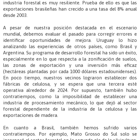
industria forestal es muy resiliente. Prueba de ello es que las
exportaciones brasileñas han crecido a una tasa del 8% anual
desde 2003.
A pesar de nuestra posición destacada en el escenario
mundial, debemos evaluar el pasado para corregir errores e
identificar oportunidades de mejora. Uruguay lo hizo
analizando las experiencias de otros países, como Brasil y
Argentina. Su programa de desarrollo forestal ha sido un éxito,
especialmente en lo que respecta a la zonificación de suelos,
las zonas de exportación y una inversión más eficaz
(hectáreas plantadas por cada 1000 dólares estadounidenses).
En poco tiempo, nuestros vecinos lograron establecer dos
fábricas de celulosa, y se espera que una tercera esté
operativa alrededor de 2024. Por supuesto, también hubo
contratiempos, como la imposibilidad de establecer una
industria de procesamiento mecánico, lo que dejó al sector
forestal dependiente de la industria de la celulosa y las
exportaciones de madera.
En cuanto a Brasil, también hemos sufrido varios
contratiempos. Por ejemplo, Mato Grosso do Sul solo se