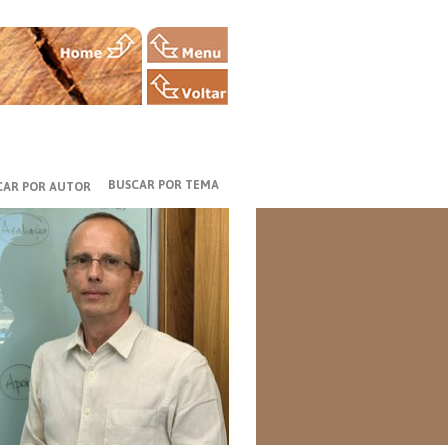
BUSCAR POR TEMA
CAR POR AUTOR