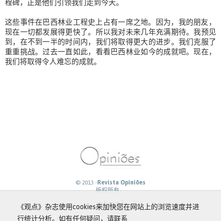
程碑，正是他们引领我们走到今天。
这些事件在巴西林业工程史上占有一席之地。因为，我的朋友，
现在一切都发展得更快了。所以我对未来几年充满期待。我预见
到，在不到一半的时间内，我们将取得更大的进步。我们克服了
重重挑战。过去一直如此，看看巴西林业如今的成就吧。现在，
我们将取得令人难忘的成就。
© 2013 -
Revista Opiniões
版权所有。
《观点》杂志使用cookies来加快您在网站上的浏览速度并进
行统计分析。如有任何疑问，请联系