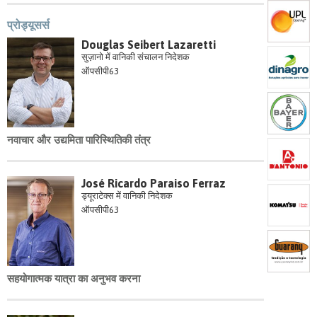
प्रोड्यूसर्स
Douglas Seibert Lazaretti
सुज़ानो में वानिकी संचालन निदेशक
ऑपसीपी63
नवाचार और उद्यमिता पारिस्थितिकी तंत्र
José Ricardo Paraiso Ferraz
ड्यूराटेक्स में वानिकी निदेशक
ऑपसीपी63
सहयोगात्मक यात्रा का अनुभव करना