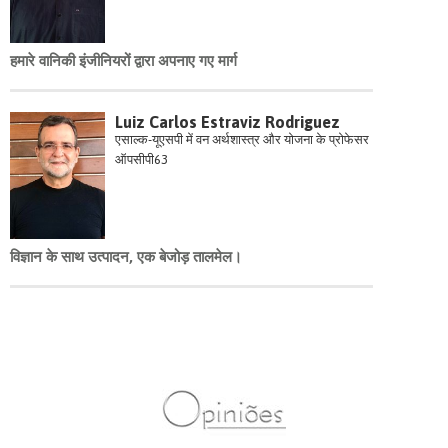
हमारे वानिकी इंजीनियरों द्वारा अपनाए गए मार्ग
Luiz Carlos Estraviz Rodriguez
एसाल्क-यूएसपी में वन अर्थशास्त्र और योजना के प्रोफेसर
ऑपसीपी63
विज्ञान के साथ उत्पादन, एक बेजोड़ तालमेल।