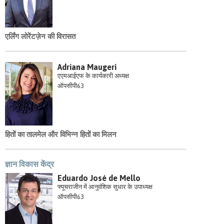
एर्लिंग लोरेंटज़ेन की विरासत
Adriana Maugeri
एएमआईएफ के कार्यकारी अध्यक्ष
ऑपसीपी63
हितों का तालमेल और विभिन्न हितों का मिलन
ज्ञान विकास केंद्र
Eduardo José de Mello
फ्यूचराजीन में आनुवंशिक सुधार के उपाध्यक्ष
ऑपसीपी63