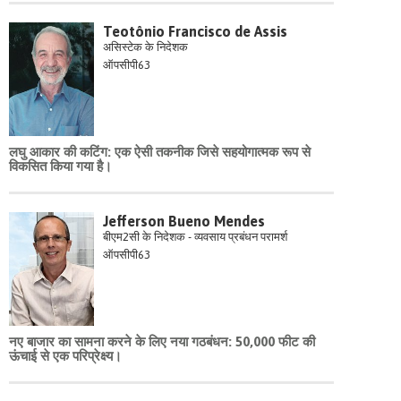
Teotônio Francisco de Assis
असिस्टेक के निदेशक
ऑपसीपी63
लघु आकार की कटिंग: एक ऐसी तकनीक जिसे सहयोगात्मक रूप से
विकसित किया गया है।
Jefferson Bueno Mendes
बीएम2सी के निदेशक - व्यवसाय प्रबंधन परामर्श
ऑपसीपी63
नए बाजार का सामना करने के लिए नया गठबंधन: 50,000 फीट की
ऊंचाई से एक परिप्रेक्ष्य।