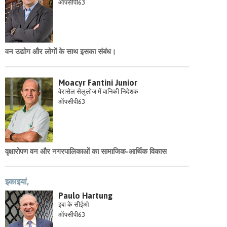
ऑपसीपी63
वन उद्योग और लोगों के साथ इसका संबंध।
Moacyr Fantini Junior
वेरासेल सेलुलोज में वानिकी निदेशक
ऑपसीपी63
वृक्षारोपण वन और नगरपालिकाओं का सामाजिक-आर्थिक विकास
इकाइयां,
Paulo Hartung
इबा के सीईओ
ऑपसीपी63