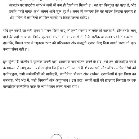
आमतौर पर राष्ट्रीय संदर्भ में अभी भी कम ही देखने को मिलती है। यह एक बिल्कुल नई पहल है, और
इसके पहले मामले अभी सामने आने शुरू हुए हैं। समय ही बताएगा कि यह मॉडल कितना कारगर है
और भविष्य में कंपनियों को किन रास्तों पर विचार करना चाहिए।
यदि इन चरणों का सही क्रम में पालन किया जाए, तो इनमें परस्पर तालमेल हो सकता है, और इनके लागू
होने के सही समय का निर्णय प्रत्येक कंपनी की कार्यकारी टीमों के सटीक आकलन पर निर्भर करेगा।
हालांकि, पिछले चरण में न्यूनतम स्तर की परिपक्वता और मजबूती प्राप्त किए बिना अगले चरण को शुरू
करना संभव नहीं है।
इस बुनियादी रोडमैप में प्रत्येक कंपनी द्वारा आवश्यक समायोजन करने के बाद, इसे उन औपचारिक चरणों
के माध्यम से लागू करना पर्याप्त होगा जिन्हें हम सभी जानते हैं: शेयरधारकों और वरिष्ठ अधिकारियों की
प्रतिबद्धता, सभी कर्मचारियों की भागीदारी, रणनीतिक योजना और प्रबंधन प्रणालियों में इस विषय का
समावेश, और अंत में, कड़ी निगरानी और अनुपालन। इस तरह, सतही बातों को छोड़कर स्थिरता पर एक
वास्तविक रणनीतिक पहल के रूप में काम करना संभव होगा।