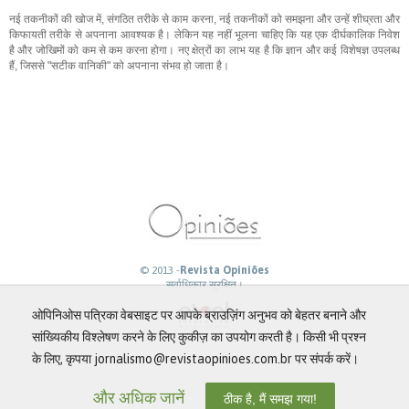
नई तकनीकों की खोज में, संगठित तरीके से काम करना, नई तकनीकों को समझना और उन्हें शीघ्रता और
किफायती तरीके से अपनाना आवश्यक है। लेकिन यह नहीं भूलना चाहिए कि यह एक दीर्घकालिक निवेश
है और जोखिमों को कम से कम करना होगा। नए क्षेत्रों का लाभ यह है कि ज्ञान और कई विशेषज्ञ उपलब्ध
हैं, जिससे "सटीक वानिकी" को अपनाना संभव हो जाता है।
© 2013 -
Revista Opiniões
सर्वाधिकार सुरक्षित।
ओपिनिओस पत्रिका वेबसाइट पर आपके ब्राउज़िंग अनुभव को बेहतर बनाने और
सांख्यिकीय विश्लेषण करने के लिए कुकीज़ का उपयोग करती है। किसी भी प्रश्न
के लिए, कृपया jornalismo@revistaopinioes.com.br पर संपर्क करें।
और अधिक जानें
ठीक है, मैं समझ गया!