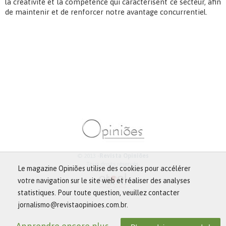
la créativité et la compétence qui caractérisent ce secteur, afin
de maintenir et de renforcer notre avantage concurrentiel.
© 2013 -
Revista Opiniões
Tous droits réservés.
Le magazine Opiniões utilise des cookies pour accélérer
votre navigation sur le site web et réaliser des analyses
statistiques. Pour toute question, veuillez contacter
jornalismo@revistaopinioes.com.br.