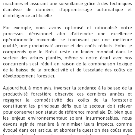
machines et assurant une surveillance grâce à des techniques
d'analyse de données, d'apprentissage automatique et
d'intelligence artificielle.
Par exemple, nous avons optimisé et rationalisé notre
processus décisionnel afin d'atteindre une excellence
opérationnelle maximale, se traduisant par une meilleure
qualité, une productivité accrue et des coûts réduits. Enfin, je
comprends que le Brésil reste un leader mondial dans le
secteur des arbres plantés, même si notre écart avec nos
concurrents s'est réduit en raison de la combinaison toxique
de la baisse de la productivité et de l'escalade des coûts de
développement forestier.
Aujourd'hui, à mon avis, inverser la tendance à la baisse de la
productivité forestière observée ces dernières années et
regagner la compétitivité des coûts de la foresterie
constituent les principaux défis que le secteur doit relever
pour conserver son statut de référence mondiale. Et, bien que
les enjeux environnementaux soient insurmontables, nous
devons agir de manière à minimiser leurs impacts, comme
évoqué dans cet article, et aborder la question des coûts avec