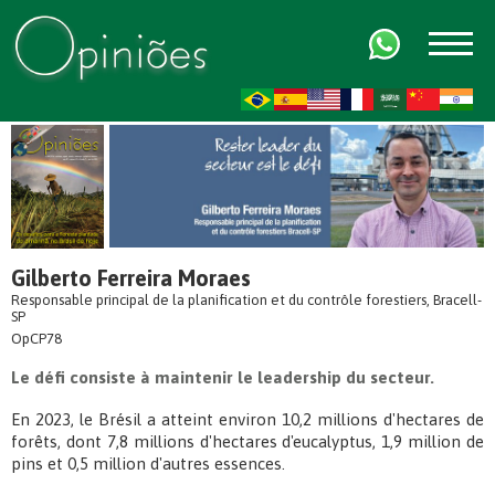
FR
AR
ZH-CN
HI
Gilberto Ferreira Moraes
Responsable principal de la planification et du contrôle forestiers, Bracell-
SP
OpCP78
Le défi consiste à maintenir le leadership du secteur.
En 2023, le Brésil a atteint environ 10,2 millions d'hectares de
forêts, dont 7,8 millions d'hectares d'eucalyptus, 1,9 million de
pins et 0,5 million d'autres essences.