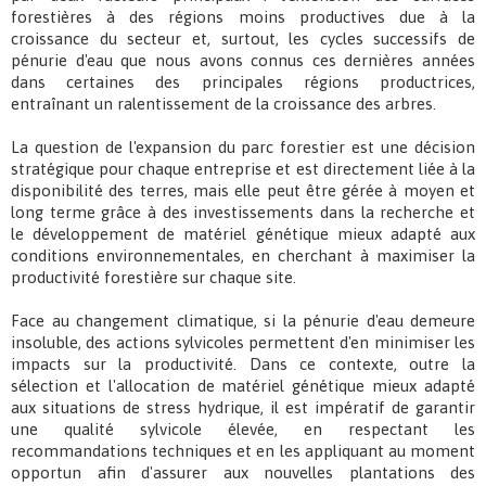
forestières à des régions moins productives due à la
croissance du secteur et, surtout, les cycles successifs de
pénurie d'eau que nous avons connus ces dernières années
dans certaines des principales régions productrices,
entraînant un ralentissement de la croissance des arbres.
La question de l'expansion du parc forestier est une décision
stratégique pour chaque entreprise et est directement liée à la
disponibilité des terres, mais elle peut être gérée à moyen et
long terme grâce à des investissements dans la recherche et
le développement de matériel génétique mieux adapté aux
conditions environnementales, en cherchant à maximiser la
productivité forestière sur chaque site.
Face au changement climatique, si la pénurie d'eau demeure
insoluble, des actions sylvicoles permettent d'en minimiser les
impacts sur la productivité. Dans ce contexte, outre la
sélection et l'allocation de matériel génétique mieux adapté
aux situations de stress hydrique, il est impératif de garantir
une qualité sylvicole élevée, en respectant les
recommandations techniques et en les appliquant au moment
opportun afin d'assurer aux nouvelles plantations des