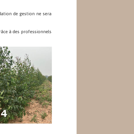
dation de gestion ne sera
grâce à des professionnels