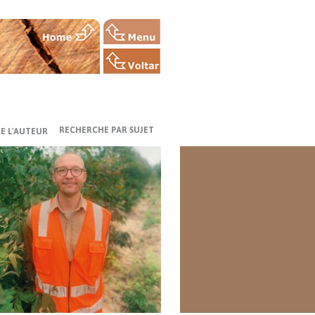
RECHERCHE PAR SUJET
E L'AUTEUR